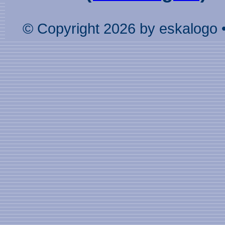
© Copyright 2026 by eskalogo 