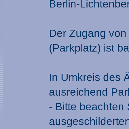
Berlin-Lichtenber
Der Zugang von 
(Parkplatz) ist ba
In Umkreis des 
ausreichend Par
- Bitte beachten 
ausgeschilderten